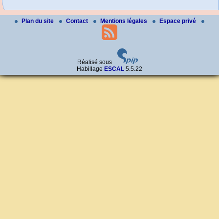
Plan du site
Contact
Mentions légales
Espace privé
Réalisé sous
Habillage
ESCAL
5.5.22