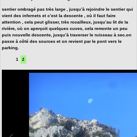
sentier ombragé pas très large , jusqu’à rejoindre le sentier qui
vient des infernets et c’est la descente , où il faut faire
attention , cela peut glisser, très rocailleux, jusqu’au lit de la
rivière, où on aperçoit quelques cuves, cela remonte un peu
puis nouvelle descente, jusqu’à traverser le ruisseau à sec.on
passe à côté des sources et on revient par le pont vers le
parking.
1
2