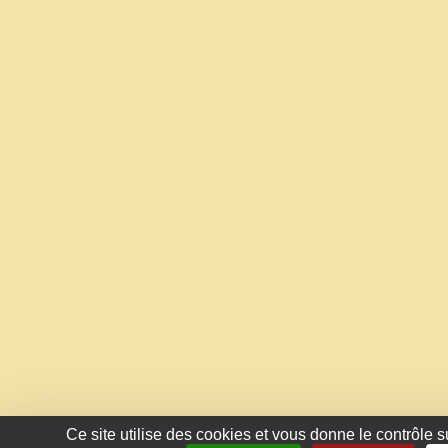
Ce site utilise des cookies et vous donne le contrôle 