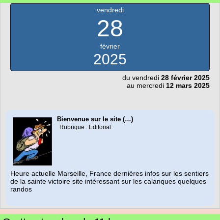
vendredi
28
février
2025
du vendredi
28 février 2025
au mercredi
12 mars 2025
Bienvenue sur le site (…)
Rubrique : Editorial
Heure actuelle Marseille, France dernières infos sur les sentiers
de la sainte victoire site intéressant sur les calanques quelques
randos